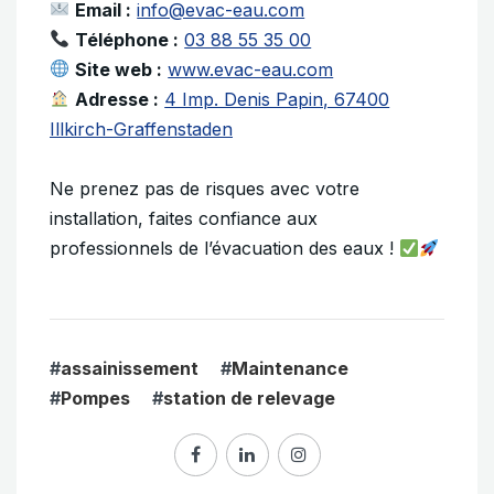
Email :
info@evac-eau.com
Téléphone :
03 88 55 35 00
Site web :
www.evac-eau.com
Adresse :
4 Imp. Denis Papin, 67400
Illkirch-Graffenstaden
Ne prenez pas de risques avec votre
installation, faites confiance aux
professionnels de l’évacuation des eaux !
#
assainissement
#
Maintenance
#
Pompes
#
station de relevage