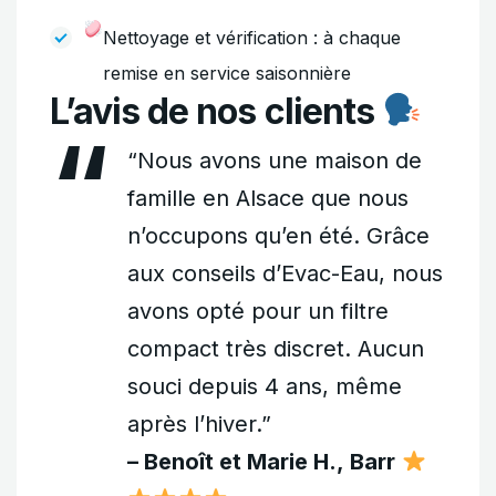
Nettoyage et vérification : à chaque
remise en service saisonnière
L’avis de nos clients
“Nous avons une maison de
famille en Alsace que nous
n’occupons qu’en été. Grâce
aux conseils d’Evac-Eau, nous
avons opté pour un filtre
compact très discret. Aucun
souci depuis 4 ans, même
après l’hiver.”
– Benoît et Marie H., Barr