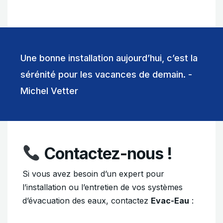
Une bonne installation aujourd’hui, c’est la
sérénité pour les vacances de demain. -
Michel Vetter
Contactez-nous !
Si vous avez besoin d’un expert pour
l’installation ou l’entretien de vos systèmes
d’évacuation des eaux, contactez
Evac-Eau
: