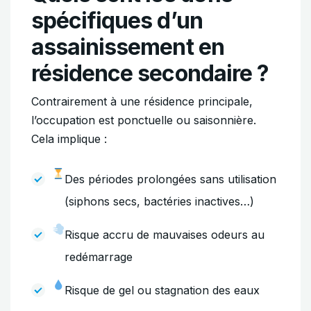
spécifiques d’un
assainissement en
résidence secondaire ?
Contrairement à une résidence principale,
l’occupation est ponctuelle ou saisonnière.
Cela implique :
Des périodes prolongées sans utilisation
(siphons secs, bactéries inactives…)
Risque accru de mauvaises odeurs au
redémarrage
Risque de gel ou stagnation des eaux