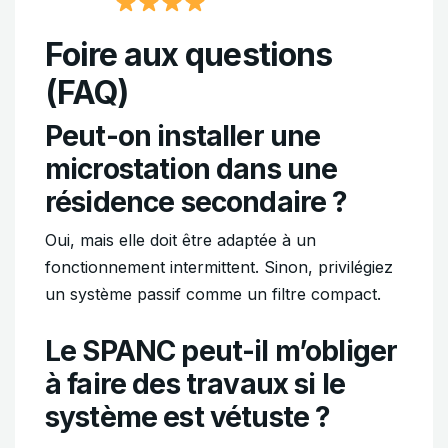
Foire aux questions
(FAQ)
Peut-on installer une
microstation dans une
résidence secondaire ?
Oui, mais elle doit être adaptée à un
fonctionnement intermittent. Sinon, privilégiez
un système passif comme un filtre compact.
Le SPANC peut-il m’obliger
à faire des travaux si le
système est vétuste ?