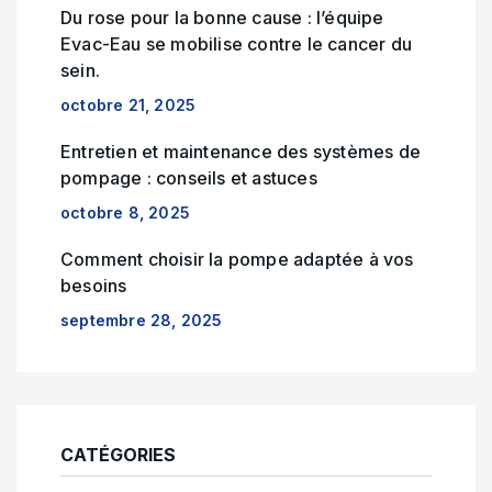
Du rose pour la bonne cause : l’équipe
Evac-Eau se mobilise contre le cancer du
sein.
octobre 21, 2025
Entretien et maintenance des systèmes de
pompage : conseils et astuces
octobre 8, 2025
Comment choisir la pompe adaptée à vos
besoins
septembre 28, 2025
CATÉGORIES