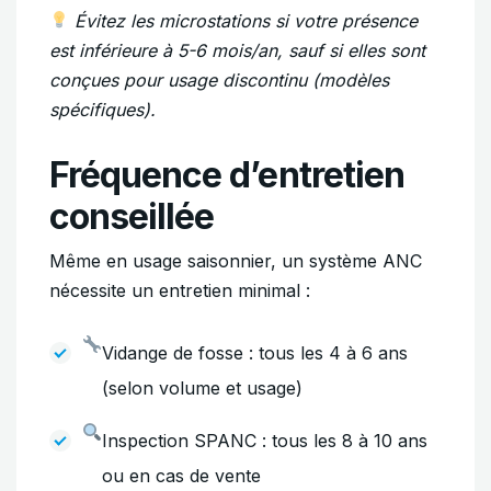
Évitez les microstations si votre présence
est inférieure à 5-6 mois/an, sauf si elles sont
conçues pour usage discontinu (modèles
spécifiques).
Fréquence d’entretien
conseillée
Même en usage saisonnier, un système ANC
nécessite un entretien minimal :
Vidange de fosse : tous les 4 à 6 ans
(selon volume et usage)
Inspection SPANC : tous les 8 à 10 ans
ou en cas de vente