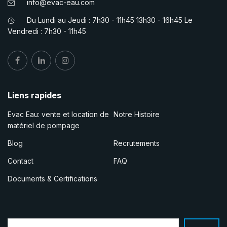
info@evac-eau.com
Du Lundi au Jeudi : 7h30 - 11h45 13h30 - 16h45 Le
Vendredi : 7h30 - 11h45
Liens rapides
Evac Eau: vente et location de
Notre Histoire
matériel de pompage
Blog
Recrutements
Contact
FAQ
Documents & Certifications