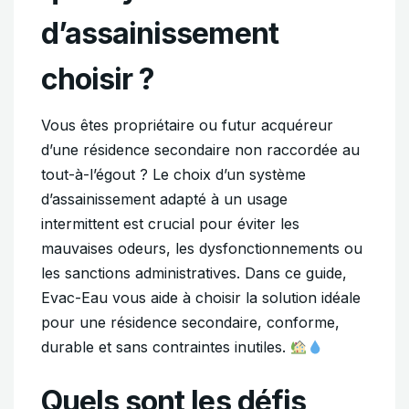
d’assainissement
choisir ?
Vous êtes propriétaire ou futur acquéreur
d’une résidence secondaire non raccordée au
tout-à-l’égout ? Le choix d’un système
d’assainissement adapté à un usage
intermittent est crucial pour éviter les
mauvaises odeurs, les dysfonctionnements ou
les sanctions administratives. Dans ce guide,
Evac-Eau vous aide à choisir la solution idéale
pour une résidence secondaire, conforme,
durable et sans contraintes inutiles.
Quels sont les défis