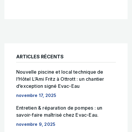
ARTICLES RÉCENTS
Nouvelle piscine et local technique de
l’Hôtel L’Ami Fritz à Ottrott : un chantier
d’exception signé Evac-Eau
novembre 17, 2025
Entretien & réparation de pompes : un
savoir-faire maîtrisé chez Evac-Eau.
novembre 9, 2025