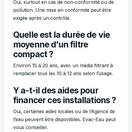
Oui, surtout en cas de non-conformité ou de
pollution. Une mise en conformité peut être
exigée après un contrôle.
Quelle est la durée de vie
moyenne d’un filtre
compact ?
Environ 15 à 20 ans, avec un média filtrant à
remplacer tous les 10 à 12 ans selon l’usage.
Y a-t-il des aides pour
financer ces installations ?
Oui, certaines aides locales ou de l’Agence de
l’eau peuvent être disponibles. Evac-Eau peut
vous conseiller.