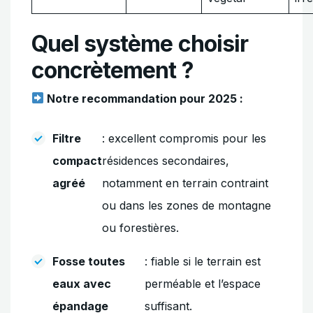
Quel système choisir
concrètement ?
Notre recommandation pour 2025 :
Filtre
: excellent compromis pour les
compact
résidences secondaires,
agréé
notamment en terrain contraint
ou dans les zones de montagne
ou forestières.
Fosse toutes
: fiable si le terrain est
eaux avec
perméable et l’espace
épandage
suffisant.