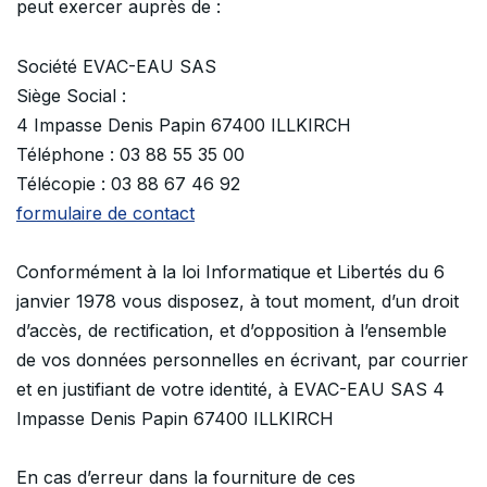
peut exercer auprès de :
Société EVAC-EAU SAS
Siège Social :
4 Impasse Denis Papin 67400 ILLKIRCH
Téléphone : 03 88 55 35 00
Télécopie : 03 88 67 46 92
formulaire de contact
Conformément à la loi Informatique et Libertés du 6
janvier 1978 vous disposez, à tout moment, d’un droit
d’accès, de rectification, et d’opposition à l’ensemble
de vos données personnelles en écrivant, par courrier
et en justifiant de votre identité, à EVAC-EAU SAS 4
Impasse Denis Papin 67400 ILLKIRCH
En cas d’erreur dans la fourniture de ces