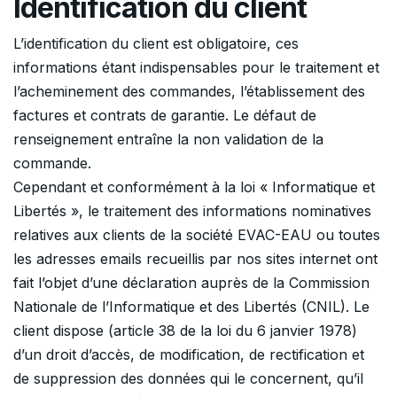
Identification du client
L’identification du client est obligatoire, ces
informations étant indispensables pour le traitement et
l’acheminement des commandes, l’établissement des
factures et contrats de garantie. Le défaut de
renseignement entraîne la non validation de la
commande.
Cependant et conformément à la loi « Informatique et
Libertés », le traitement des informations nominatives
relatives aux clients de la société EVAC-EAU ou toutes
les adresses emails recueillis par nos sites internet ont
fait l’objet d’une déclaration auprès de la Commission
Nationale de l’Informatique et des Libertés (CNIL). Le
client dispose (article 38 de la loi du 6 janvier 1978)
d’un droit d’accès, de modification, de rectification et
de suppression des données qui le concernent, qu’il