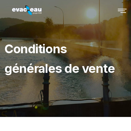
Conditions
générales de vente