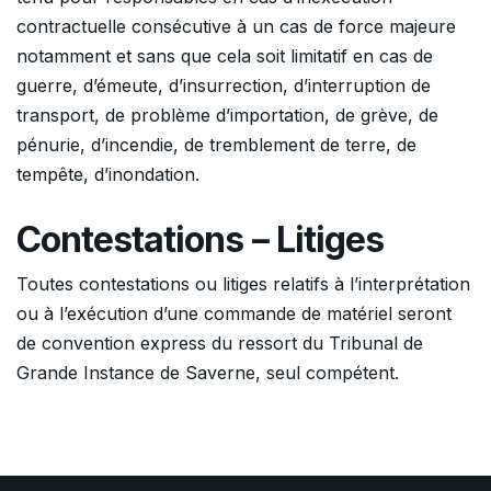
contractuelle consécutive à un cas de force majeure
notamment et sans que cela soit limitatif en cas de
guerre, d’émeute, d’insurrection, d’interruption de
transport, de problème d’importation, de grève, de
pénurie, d’incendie, de tremblement de terre, de
tempête, d’inondation.
Contestations – Litiges
Toutes contestations ou litiges relatifs à l’interprétation
ou à l’exécution d’une commande de matériel seront
de convention express du ressort du Tribunal de
Grande Instance de Saverne, seul compétent.