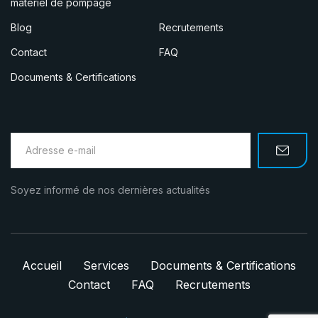
matériel de pompage
Blog
Recrutements
Contact
FAQ
Documents & Certifications
Soyez informé de nos dernières actualités
Accueil
Services
Documents & Certifications
Contact
FAQ
Recrutements