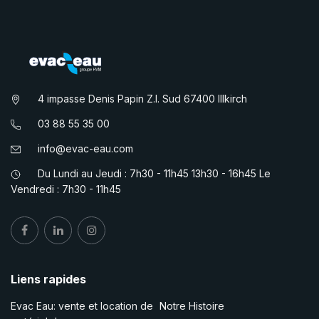
4 impasse Denis Papin Z.I. Sud 67400 Illkirch
03 88 55 35 00
info@evac-eau.com
Du Lundi au Jeudi : 7h30 - 11h45 13h30 - 16h45 Le
Vendredi : 7h30 - 11h45
Liens rapides
Evac Eau: vente et location de
Notre Histoire