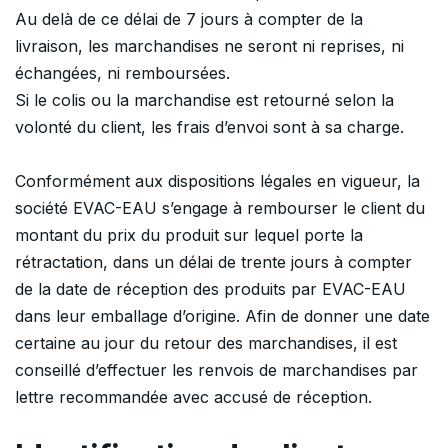
Au delà de ce délai de 7 jours à compter de la
livraison, les marchandises ne seront ni reprises, ni
échangées, ni remboursées.
Si le colis ou la marchandise est retourné selon la
volonté du client, les frais d’envoi sont à sa charge.
Conformément aux dispositions légales en vigueur, la
société EVAC-EAU s’engage à rembourser le client du
montant du prix du produit sur lequel porte la
rétractation, dans un délai de trente jours à compter
de la date de réception des produits par EVAC-EAU
dans leur emballage d’origine. Afin de donner une date
certaine au jour du retour des marchandises, il est
conseillé d’effectuer les renvois de marchandises par
lettre recommandée avec accusé de réception.