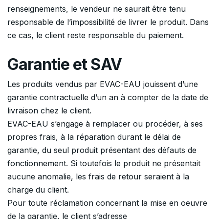
renseignements, le vendeur ne saurait être tenu
responsable de l’impossibilité de livrer le produit. Dans
ce cas, le client reste responsable du paiement.
Garantie et SAV
Les produits vendus par EVAC-EAU jouissent d’une
garantie contractuelle d’un an à compter de la date de
livraison chez le client.
EVAC-EAU s’engage à remplacer ou procéder, à ses
propres frais, à la réparation durant le délai de
garantie, du seul produit présentant des défauts de
fonctionnement. Si toutefois le produit ne présentait
aucune anomalie, les frais de retour seraient à la
charge du client.
Pour toute réclamation concernant la mise en oeuvre
de la garantie, le client s’adresse