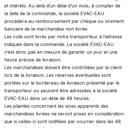
et intérêts. Au delà d’un délai d’un mois, à compter de
la date de la commande, la société EVAC-EAU
procèdera au remboursement par chèque ou virement
bancaire de la marchandise non livrée.
Les colis sont livrés par notre transporteur à l’adresse
indiquée dans la commande. La société EVAC-EAU
n’est donc pas en mesure de garantir un jour et une
heure précise de livraison.
Les marchandises doivent être contrôlées par le client
lors de la livraison. Les réserves éventuelles sont
portées sur le bordereau de livraison présenté par le
transporteur ou peuvent être adressées à la société
EVAC-EAU dans un délai de 48 heures.
Les plaintes concernant les vices apparents des
marchandises livrées ne seront prises en considération
que si celles-ci sont notifiées par courrier dans les 48