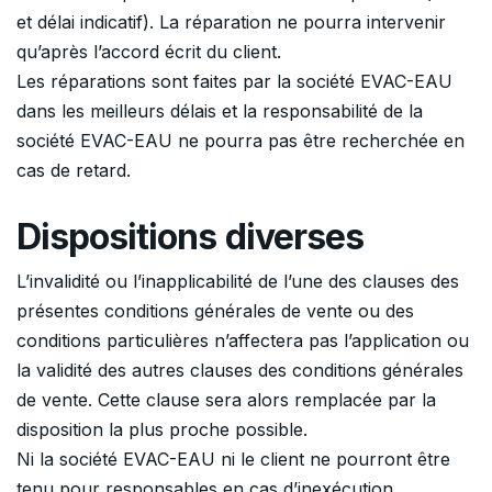
et délai indicatif). La réparation ne pourra intervenir
qu’après l’accord écrit du client.
Les réparations sont faites par la société EVAC-EAU
dans les meilleurs délais et la responsabilité de la
société EVAC-EAU ne pourra pas être recherchée en
cas de retard.
Dispositions diverses
L’invalidité ou l’inapplicabilité de l’une des clauses des
présentes conditions générales de vente ou des
conditions particulières n’affectera pas l’application ou
la validité des autres clauses des conditions générales
de vente. Cette clause sera alors remplacée par la
disposition la plus proche possible.
Ni la société EVAC-EAU ni le client ne pourront être
tenu pour responsables en cas d’inexécution