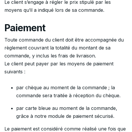
Le client s’engage à régler le prix stipulé par les
moyens qu’il a indiqué lors de sa commande.
Paiement
Toute commande du client doit être accompagnée du
règlement couvrant la totalité du montant de sa
commande, y inclus les frais de livraison.
Le client peut payer par les moyens de paiement
suivants :
par chèque au moment de la commande ; la
commande sera traitée à réception du chèque.
par carte bleue au moment de la commande,
grâce à notre module de paiement sécurisé.
Le paiement est considéré comme réalisé une fois que