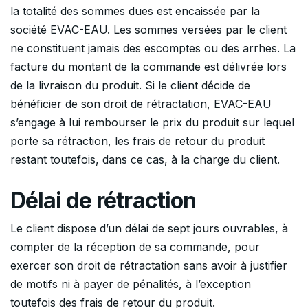
la totalité des sommes dues est encaissée par la
société EVAC-EAU. Les sommes versées par le client
ne constituent jamais des escomptes ou des arrhes. La
facture du montant de la commande est délivrée lors
de la livraison du produit. Si le client décide de
bénéficier de son droit de rétractation, EVAC-EAU
s’engage à lui rembourser le prix du produit sur lequel
porte sa rétraction, les frais de retour du produit
restant toutefois, dans ce cas, à la charge du client.
Délai de rétraction
Le client dispose d’un délai de sept jours ouvrables, à
compter de la réception de sa commande, pour
exercer son droit de rétractation sans avoir à justifier
de motifs ni à payer de pénalités, à l’exception
toutefois des frais de retour du produit.