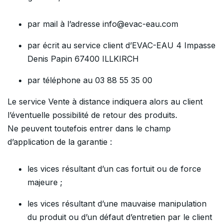
par mail à l’adresse info@evac-eau.com
par écrit au service client d’EVAC-EAU 4 Impasse
Denis Papin 67400 ILLKIRCH
par téléphone au 03 88 55 35 00
Le service Vente à distance indiquera alors au client
l’éventuelle possibilité de retour des produits.
Ne peuvent toutefois entrer dans le champ
d’application de la garantie :
les vices résultant d’un cas fortuit ou de force
majeure ;
les vices résultant d’une mauvaise manipulation
du produit ou d’un défaut d’entretien par le client