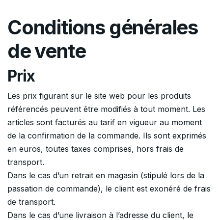
Conditions générales
de vente
Prix
Les prix figurant sur le site web pour les produits
référencés peuvent être modifiés à tout moment. Les
articles sont facturés au tarif en vigueur au moment
de la confirmation de la commande. Ils sont exprimés
en euros, toutes taxes comprises, hors frais de
transport.
Dans le cas d’un retrait en magasin (stipulé lors de la
passation de commande), le client est exonéré de frais
de transport.
Dans le cas d’une livraison à l’adresse du client, le