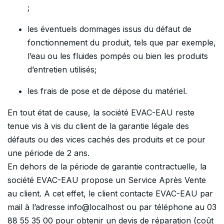
;
les éventuels dommages issus du défaut de
fonctionnement du produit, tels que par exemple,
l’eau ou les fluides pompés ou bien les produits
d’entretien utilisés;
les frais de pose et de dépose du matériel.
En tout état de cause, la société EVAC-EAU reste
tenue vis à vis du client de la garantie légale des
défauts ou des vices cachés des produits et ce pour
une période de 2 ans.
En dehors de la période de garantie contractuelle, la
société EVAC-EAU propose un Service Après Vente
au client. A cet effet, le client contacte EVAC-EAU par
mail à l’adresse info@localhost ou par téléphone au 03
88 55 35 00 pour obtenir un devis de réparation (coût