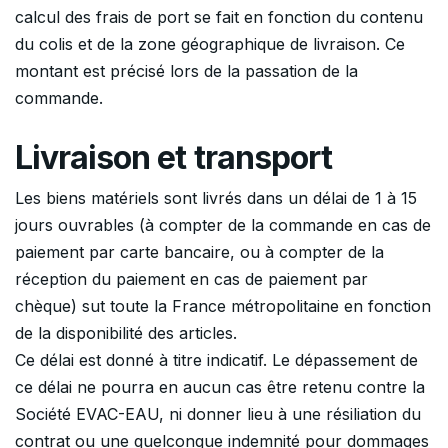
calcul des frais de port se fait en fonction du contenu
du colis et de la zone géographique de livraison. Ce
montant est précisé lors de la passation de la
commande.
Livraison et transport
Les biens matériels sont livrés dans un délai de 1 à 15
jours ouvrables (à compter de la commande en cas de
paiement par carte bancaire, ou à compter de la
réception du paiement en cas de paiement par
chèque) sut toute la France métropolitaine en fonction
de la disponibilité des articles.
Ce délai est donné à titre indicatif. Le dépassement de
ce délai ne pourra en aucun cas être retenu contre la
Société EVAC-EAU, ni donner lieu à une résiliation du
contrat ou une quelconque indemnité pour dommages