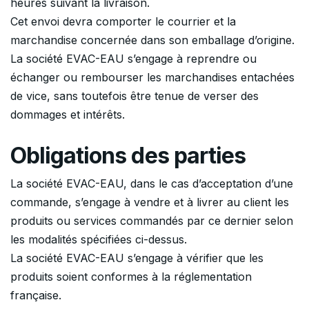
heures suivant la livraison.
Cet envoi devra comporter le courrier et la
marchandise concernée dans son emballage d’origine.
La société EVAC-EAU s’engage à reprendre ou
échanger ou rembourser les marchandises entachées
de vice, sans toutefois être tenue de verser des
dommages et intérêts.
Obligations des parties
La société EVAC-EAU, dans le cas d’acceptation d’une
commande, s’engage à vendre et à livrer au client les
produits ou services commandés par ce dernier selon
les modalités spécifiées ci-dessus.
La société EVAC-EAU s’engage à vérifier que les
produits soient conformes à la réglementation
française.