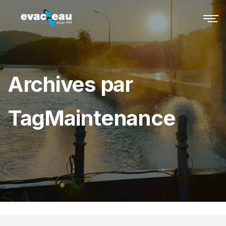
Archives par
TagMaintenance