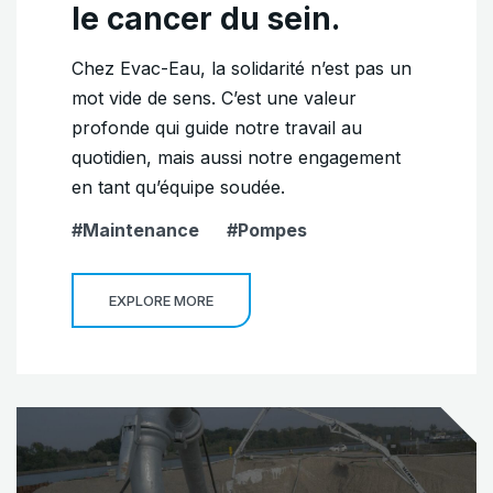
le cancer du sein.
Chez Evac-Eau, la solidarité n’est pas un
mot vide de sens. C’est une valeur
profonde qui guide notre travail au
quotidien, mais aussi notre engagement
en tant qu’équipe soudée.
Maintenance
Pompes
EXPLORE MORE