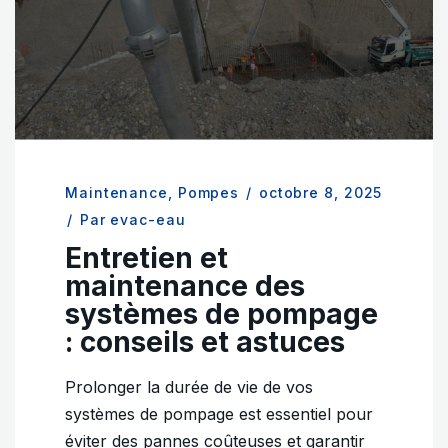
Maintenance
,
Pompes
/
octobre 8, 2025
/
Par evac-eau
Entretien et
maintenance des
systèmes de pompage
: conseils et astuces
Prolonger la durée de vie de vos
systèmes de pompage est essentiel pour
éviter des pannes coûteuses et garantir