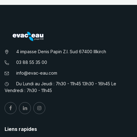
4 impasse Denis Papin Z.I. Sud 67400 Illkirch
03 88 55 35 00
info@evac-eau.com
Du Lundi au Jeudi : 7h30 - 11h45 13h30 - 16h45 Le
Vendredi : 7h30 - 11h45
Liens rapides