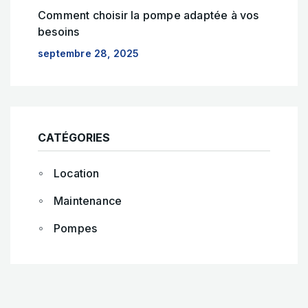
Comment choisir la pompe adaptée à vos
besoins
septembre 28, 2025
CATÉGORIES
Location
Maintenance
Pompes