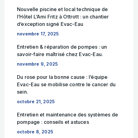
Nouvelle piscine et local technique de
l’Hôtel L’Ami Fritz à Ottrott : un chantier
d’exception signé Evac-Eau
novembre 17, 2025
Entretien & réparation de pompes : un
savoir-faire maîtrisé chez Evac-Eau.
novembre 9, 2025
Du rose pour la bonne cause : l’équipe
Evac-Eau se mobilise contre le cancer du
sein.
octobre 21, 2025
Entretien et maintenance des systèmes de
pompage : conseils et astuces
octobre 8, 2025