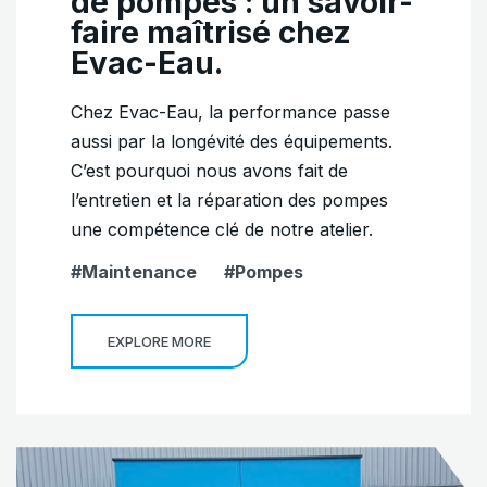
de pompes : un savoir-
faire maîtrisé chez
Evac-Eau.
Chez Evac-Eau, la performance passe
aussi par la longévité des équipements.
C’est pourquoi nous avons fait de
l’entretien et la réparation des pompes
une compétence clé de notre atelier.
Maintenance
Pompes
EXPLORE MORE