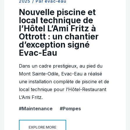
2025
/
Par evac-eau
Nouvelle piscine et
local technique de
l’Hôtel L’Ami Fritz à
Ottrott : un chantier
d’exception signé
Evac-Eau
Dans un cadre prestigieux, au pied du
Mont Sainte-Odile, Evac-Eau a réalisé
une installation complète de piscine et de
local technique pour l’Hôtel-Restaurant
L’Ami Fritz.
Maintenance
Pompes
EXPLORE MORE