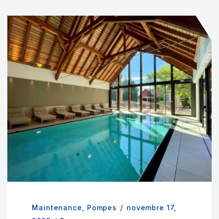
Maintenance
,
Pompes
/
novembre 17,