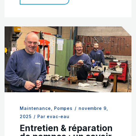
Maintenance
,
Pompes
/
novembre 9,
2025
/
Par evac-eau
Entretien & réparation