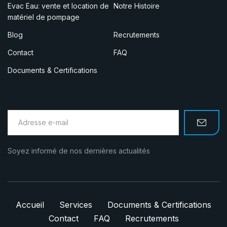
Evac Eau: vente et location de
Notre Histoire
matériel de pompage
Blog
Recrutements
Contact
FAQ
Documents & Certifications
Soyez informé de nos dernières actualités
Accueil
Services
Documents & Certifications
Contact
FAQ
Recrutements