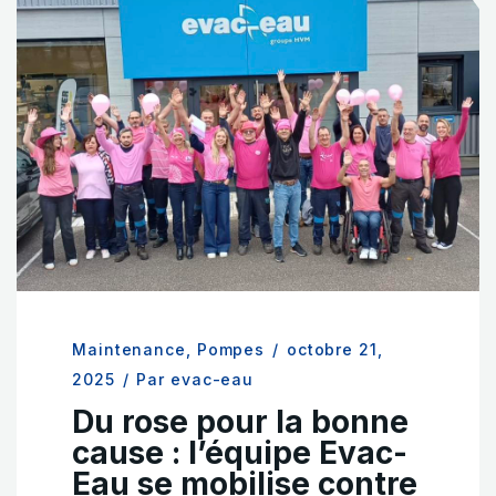
Maintenance
,
Pompes
/
octobre 21,
2025
/
Par evac-eau
Du rose pour la bonne
cause : l’équipe Evac-
Eau se mobilise contre