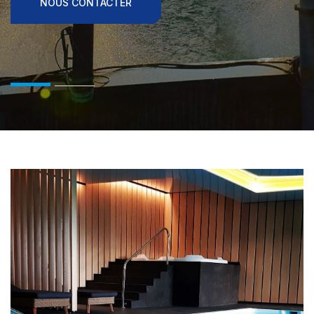
NOUS CONTACTER