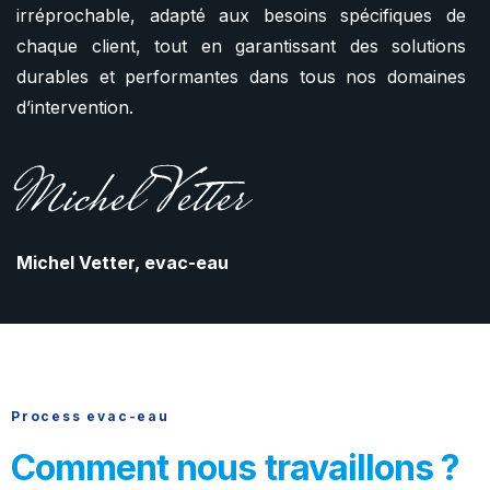
irréprochable, adapté aux besoins spécifiques de
chaque client, tout en garantissant des solutions
durables et performantes dans tous nos domaines
d’intervention.
Michel Vetter, evac-eau
Process evac-eau
Comment nous travaillons ?