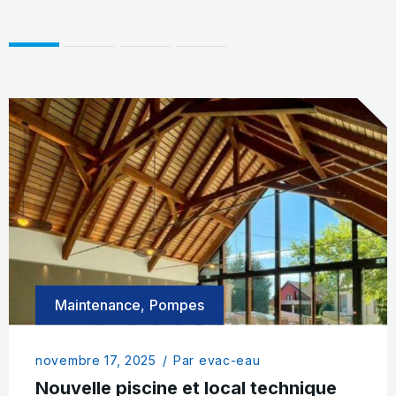
Maintenance
,
Pompes
novembre 17, 2025
/
Par evac-eau
Nouvelle piscine et local technique