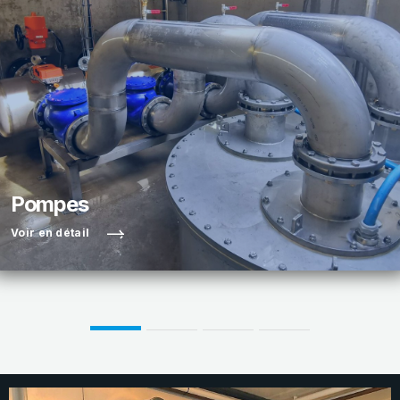
Pompes
Voir en détail