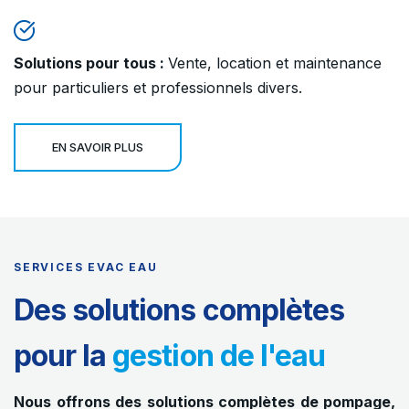
Solutions pour tous :
Vente, location et maintenance
pour particuliers et professionnels divers.
EN SAVOIR PLUS
SERVICES EVAC EAU
Des solutions complètes
pour la
gestion de l'eau
Nous offrons des solutions complètes de pompage,