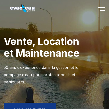
Vente, Location
et Maintenance
50 ans d’expérience dans la gestion et le
pompage d’eau pour professionnels et
particuliers.