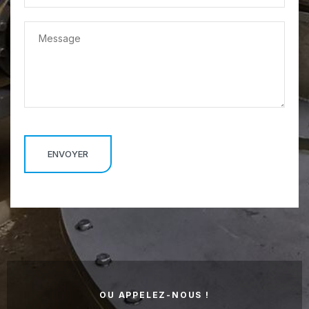
OU APPELEZ-NOUS !