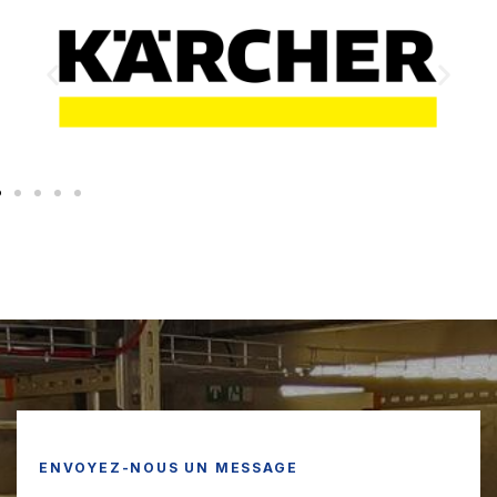
ENVOYEZ-NOUS UN MESSAGE