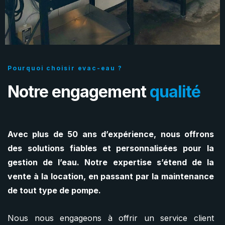
Pourquoi choisir evac-eau ?
Notre engagement
qualité
Avec plus de 50 ans d’expérience, nous offrons
des solutions fiables et personnalisées pour la
gestion de l’eau. Notre expertise s’étend de la
vente à la location, en passant par la maintenance
de tout type de pompe.
Nous nous engageons à offrir un service client