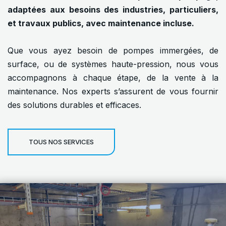
adaptées aux besoins des industries, particuliers,
et travaux publics, avec maintenance incluse.
Que vous ayez besoin de pompes immergées, de
surface, ou de systèmes haute-pression, nous vous
accompagnons à chaque étape, de la vente à la
maintenance. Nos experts s’assurent de vous fournir
des solutions durables et efficaces.
TOUS NOS SERVICES