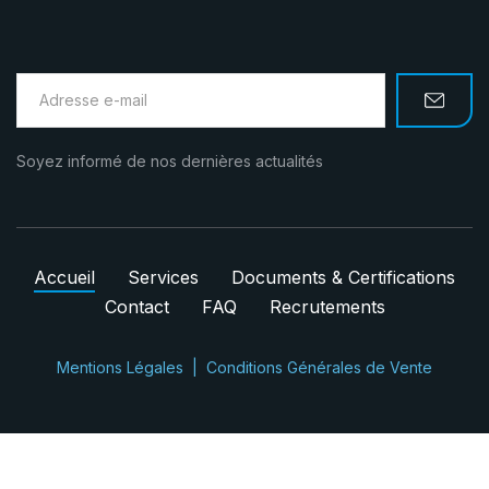
Soyez informé de nos dernières actualités
Accueil
Services
Documents & Certifications
Contact
FAQ
Recrutements
Mentions Légales
Conditions Générales de Vente