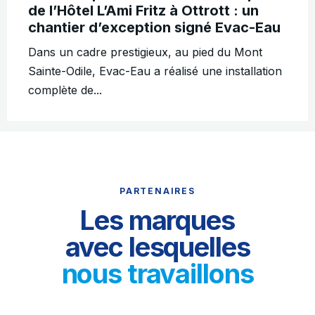
de l’Hôtel L’Ami Fritz à Ottrott : un
chantier d’exception signé Evac-Eau
Dans un cadre prestigieux, au pied du Mont
Sainte-Odile, Evac-Eau a réalisé une installation
complète de...
PARTENAIRES
Les marques
avec lesquelles
nous travaillons