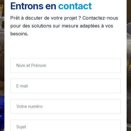
Entrons en
contact
Prêt à discuter de votre projet ? Contactez-nous
pour des solutions sur mesure adaptées à vos
besoins.