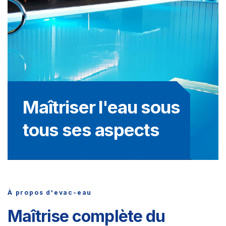
Maîtriser l'eau sous
tous ses aspects
À propos d'evac-eau
Maîtrise complète du