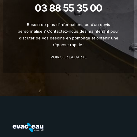
03 88 55 35 00
Besoin de plus d’informations ou d’un devis
personnalisé ? Contactez-nous dès maintenant pour
discuter de vos besoins en pompage et obtenir une
réponse rapide !
VOIR SUR LA CARTE