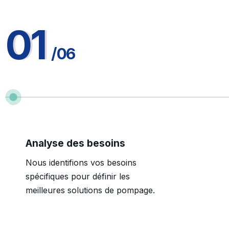
01
/06
Analyse des besoins
Nous identifions vos besoins
spécifiques pour définir les
meilleures solutions de pompage.