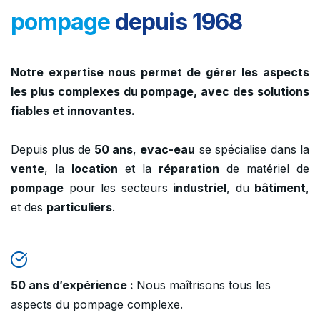
pompage
depuis 1968
Notre expertise nous permet de gérer les aspects
les plus complexes du pompage, avec des solutions
fiables et innovantes.
Depuis plus de
50 ans
,
evac-eau
se spécialise dans la
vente
, la
location
et la
réparation
de matériel de
pompage
pour les secteurs
industriel
, du
bâtiment
,
et des
particuliers
.
50 ans d’expérience :
Nous maîtrisons tous les
aspects du pompage complexe.