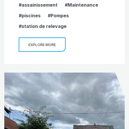
assainissement
Maintenance
piscines
Pompes
station de relevage
EXPLORE MORE