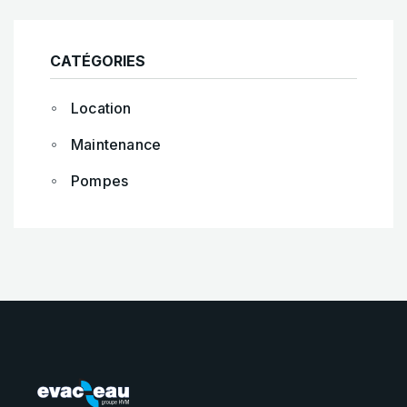
CATÉGORIES
Location
Maintenance
Pompes