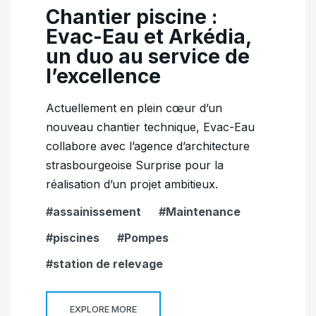
Chantier piscine :
Evac-Eau et Arkédia,
un duo au service de
l’excellence
Actuellement en plein cœur d’un
nouveau chantier technique, Evac-Eau
collabore avec l’agence d’architecture
strasbourgeoise Surprise pour la
réalisation d’un projet ambitieux.
assainissement
Maintenance
piscines
Pompes
station de relevage
EXPLORE MORE