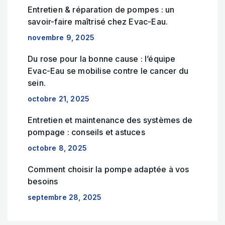
Entretien & réparation de pompes : un
savoir-faire maîtrisé chez Evac-Eau.
novembre 9, 2025
Du rose pour la bonne cause : l’équipe
Evac-Eau se mobilise contre le cancer du
sein.
octobre 21, 2025
Entretien et maintenance des systèmes de
pompage : conseils et astuces
octobre 8, 2025
Comment choisir la pompe adaptée à vos
besoins
septembre 28, 2025