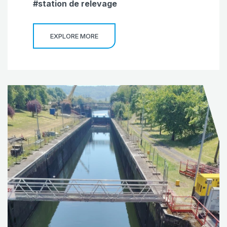
station de relevage
EXPLORE MORE