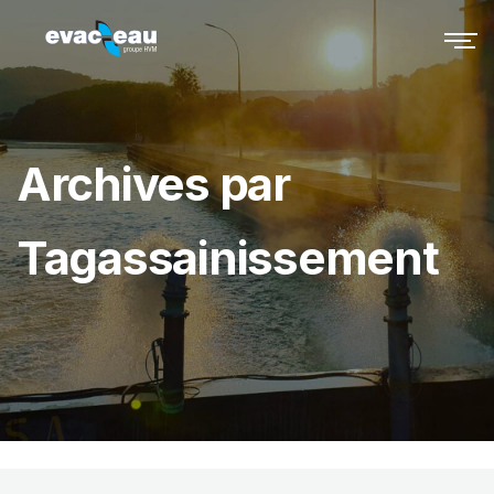
Archives par
Tagassainissement