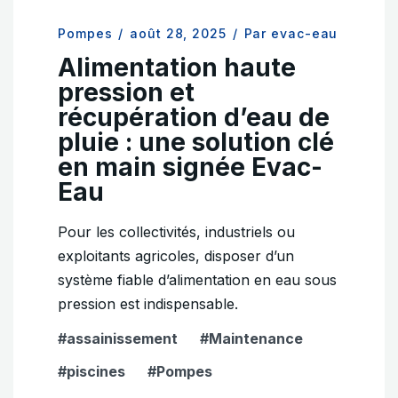
Pompes
/
août 28, 2025
/
Par evac-eau
Alimentation haute
pression et
récupération d’eau de
pluie : une solution clé
en main signée Evac-
Eau
Pour les collectivités, industriels ou
exploitants agricoles, disposer d’un
système fiable d’alimentation en eau sous
pression est indispensable.
assainissement
Maintenance
piscines
Pompes