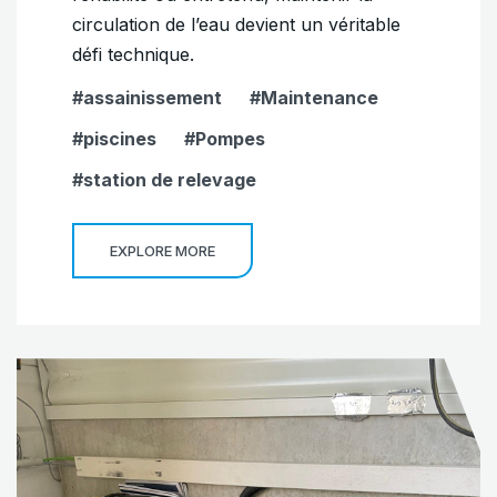
circulation de l’eau devient un véritable
défi technique.
assainissement
Maintenance
piscines
Pompes
station de relevage
EXPLORE MORE