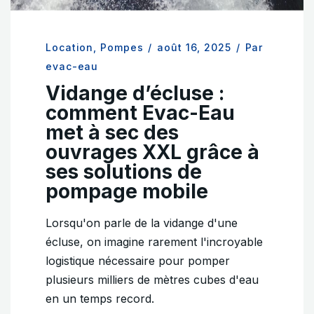
Location
,
Pompes
/
août 16, 2025
/
Par
evac-eau
Vidange d’écluse :
comment Evac-Eau
met à sec des
ouvrages XXL grâce à
ses solutions de
pompage mobile
Lorsqu'on parle de la vidange d'une
écluse, on imagine rarement l'incroyable
logistique nécessaire pour pomper
plusieurs milliers de mètres cubes d'eau
en un temps record.