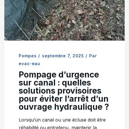
Pompes
/
septembre 7, 2025
/
Par
evac-eau
Pompage d’urgence
sur canal : quelles
solutions provisoires
pour éviter l’arrêt d’un
ouvrage hydraulique ?
Lorsqu’un canal ou une écluse doit être
réhabilité ou entretenu, maintenir la