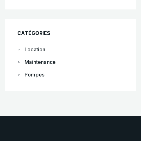
CATÉGORIES
Location
Maintenance
Pompes