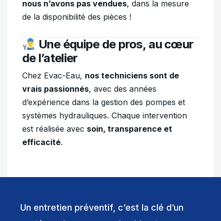
nous n’avons pas vendues
, dans la mesure
de la disponibilité des pièces !
Une équipe de pros, au cœur
de l’atelier
Chez Evac-Eau,
nos techniciens sont de
vrais passionnés
, avec des années
d’expérience dans la gestion des pompes et
systèmes hydrauliques. Chaque intervention
est réalisée avec
soin, transparence et
efficacité
.
Un entretien préventif, c’est la clé d’un