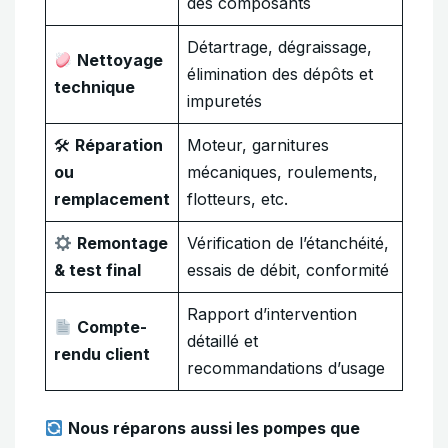
des composants
Détartrage, dégraissage,
Nettoyage
élimination des dépôts et
technique
impuretés
🛠
Réparation
Moteur, garnitures
ou
mécaniques, roulements,
remplacement
flotteurs, etc.
Remontage
Vérification de l’étanchéité,
& test final
essais de débit, conformité
Rapport d’intervention
Compte-
détaillé et
rendu client
recommandations d’usage
Nous réparons aussi les pompes que