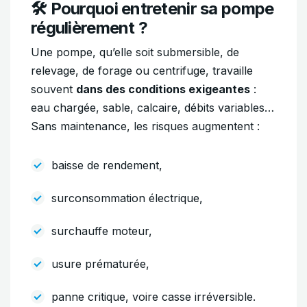
🛠 Pourquoi entretenir sa pompe
régulièrement ?
Une pompe, qu’elle soit submersible, de
relevage, de forage ou centrifuge, travaille
souvent
dans des conditions exigeantes
:
eau chargée, sable, calcaire, débits variables…
Sans maintenance, les risques augmentent :
baisse de rendement,
surconsommation électrique,
surchauffe moteur,
usure prématurée,
panne critique, voire casse irréversible.