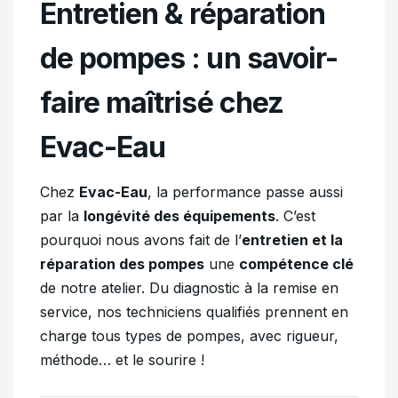
Entretien & réparation
de pompes : un savoir-
faire maîtrisé chez
Evac-Eau
Chez
Evac-Eau
, la performance passe aussi
par la
longévité des équipements
. C’est
pourquoi nous avons fait de l’
entretien et la
réparation des pompes
une
compétence clé
de notre atelier. Du diagnostic à la remise en
service, nos techniciens qualifiés prennent en
charge tous types de pompes, avec rigueur,
méthode… et le sourire !