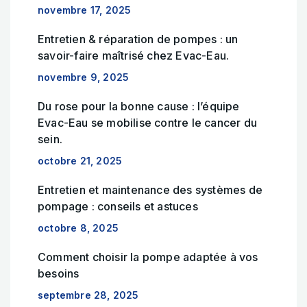
novembre 17, 2025
Entretien & réparation de pompes : un
savoir-faire maîtrisé chez Evac-Eau.
novembre 9, 2025
Du rose pour la bonne cause : l’équipe
Evac-Eau se mobilise contre le cancer du
sein.
octobre 21, 2025
Entretien et maintenance des systèmes de
pompage : conseils et astuces
octobre 8, 2025
Comment choisir la pompe adaptée à vos
besoins
septembre 28, 2025