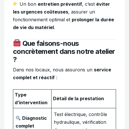
Un bon
entretien préventif
, c’est
éviter
les urgences coûteuses
, assurer un
fonctionnement optimal et
prolonger la durée
de vie du matériel
.
Que faisons-nous
concrètement dans notre atelier
?
Dans nos locaux, nous assurons un
service
complet et réactif
:
Type
Détail de la prestation
d’intervention
Test électrique, contrôle
Diagnostic
hydraulique, vérification
complet