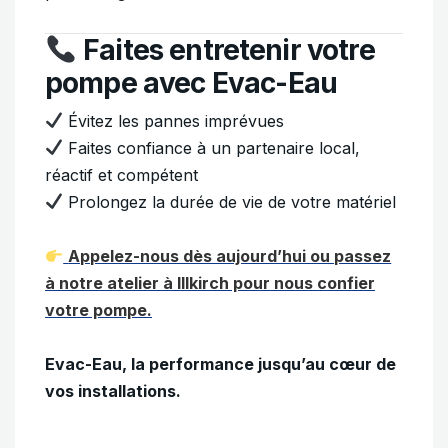
Faites entretenir votre
pompe avec Evac-Eau
Évitez les pannes imprévues
Faites confiance à un partenaire local,
réactif et compétent
Prolongez la durée de vie de votre matériel
Appelez-nous dès aujourd’hui ou passez
à notre atelier à Illkirch pour nous confier
votre pompe.
Evac-Eau, la performance jusqu’au cœur de
vos installations.