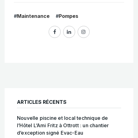
#
Maintenance
#
Pompes
ARTICLES RÉCENTS
Nouvelle piscine et local technique de
l’Hôtel L’Ami Fritz à Ottrott : un chantier
d’exception signé Evac-Eau