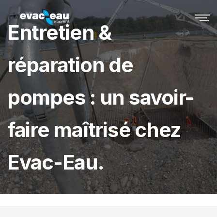
Entretien &
réparation de
pompes : un savoir-
faire maîtrisé chez
Evac-Eau.