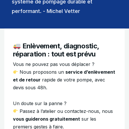
système de pompage durable et
performant. - Michel Vetter
Enlèvement, diagnostic,
réparation : tout est prévu
Vous ne pouvez pas vous déplacer ?
Nous proposons un
service d’enlèvement
et de retour
rapide de votre pompe, avec
devis sous 48h.
Un doute sur la panne ?
Passez à l’atelier ou contactez-nous, nous
vous guiderons gratuitement
sur les
premiers gestes à faire.