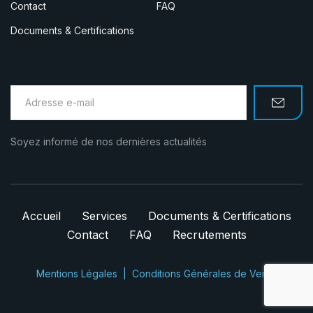
Contact
FAQ
Documents & Certifications
Soyez informé de nos dernières actualités
Accueil
Services
Documents & Certifications
Contact
FAQ
Recrutements
Mentions Légales
Conditions Générales de Vente