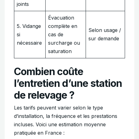
joints
Évacuation
5. Vidange
complète en
Selon usage /
si
cas de
sur demande
nécessaire
surcharge ou
saturation
Combien coûte
l’entretien d’une station
de relevage ?
Les tarifs peuvent varier selon le type
d’installation, la fréquence et les prestations
incluses. Voici une estimation moyenne
pratiquée en France :