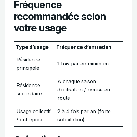
Fréquence
recommandée selon
votre usage
Type d’usage
Fréquence d’entretien
Résidence
1 fois par an minimum
principale
À chaque saison
Résidence
d’utilisation / remise en
secondaire
route
Usage collectif
2 à 4 fois par an (forte
/ entreprise
sollicitation)