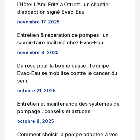
l’Hôtel L’Ami Fritz à Ottrott : un chantier
d’exception signé Evac-Eau
novembre 17, 2025
Entretien & réparation de pompes : un
savoir-faire maîtrisé chez Evac-Eau.
novembre 9, 2025
Du rose pour la bonne cause : l’équipe
Evac-Eau se mobilise contre le cancer du
sein.
octobre 21, 2025
Entretien et maintenance des systèmes de
pompage : conseils et astuces
octobre 8, 2025
Comment choisir la pompe adaptée à vos