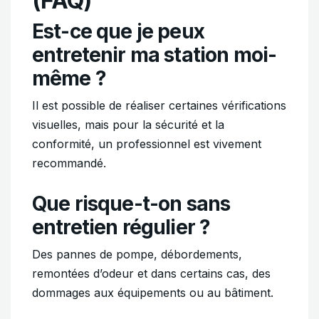
(FAQ)
Est-ce que je peux
entretenir ma station moi-
même ?
Il est possible de réaliser certaines vérifications
visuelles, mais pour la sécurité et la
conformité, un professionnel est vivement
recommandé.
Que risque-t-on sans
entretien régulier ?
Des pannes de pompe, débordements,
remontées d’odeur et dans certains cas, des
dommages aux équipements ou au bâtiment.