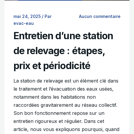
mai 24, 2025
/
Par
Aucun commentaire
evac-eau
Entretien d’une station
de relevage : étapes,
prix et périodicité
La station de relevage est un élément clé dans
le traitement et l’évacuation des eaux usées,
notamment dans les habitations non
raccordées gravitairement au réseau collectif.
Son bon fonctionnement repose sur un
entretien rigoureux et régulier. Dans cet
article, nous vous expliquons pourquoi, quand