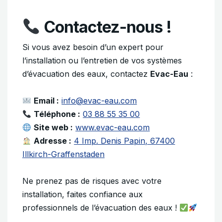
Contactez-nous !
Si vous avez besoin d’un expert pour
l’installation ou l’entretien de vos systèmes
d’évacuation des eaux, contactez
Evac-Eau
:
Email :
info@evac-eau.com
Téléphone :
03 88 55 35 00
Site web :
www.evac-eau.com
Adresse :
4 Imp. Denis Papin, 67400
Illkirch-Graffenstaden
Ne prenez pas de risques avec votre
installation, faites confiance aux
professionnels de l’évacuation des eaux !