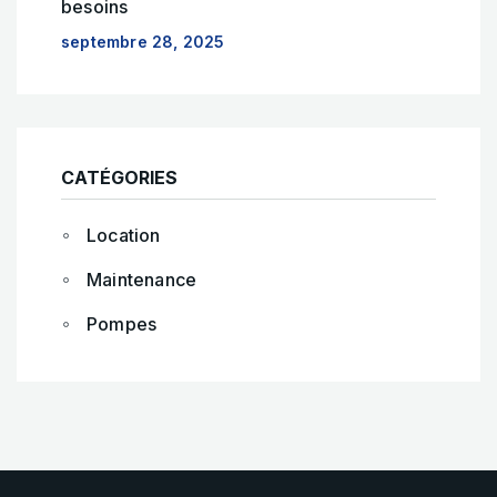
besoins
septembre 28, 2025
CATÉGORIES
Location
Maintenance
Pompes