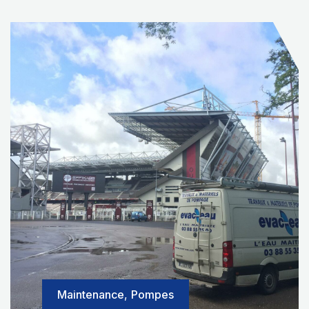
Maintenance
,
Pompes