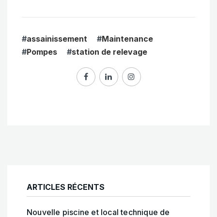
#
assainissement
#
Maintenance
#
Pompes
#
station de relevage
ARTICLES RÉCENTS
Nouvelle piscine et local technique de