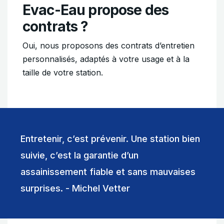
Evac-Eau propose des
contrats ?
Oui, nous proposons des contrats d’entretien
personnalisés, adaptés à votre usage et à la
taille de votre station.
Entretenir, c’est prévenir. Une station bien
suivie, c’est la garantie d’un
assainissement fiable et sans mauvaises
surprises. - Michel Vetter