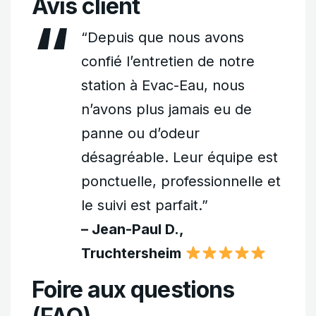
Avis client
“Depuis que nous avons
confié l’entretien de notre
station à Evac-Eau, nous
n’avons plus jamais eu de
panne ou d’odeur
désagréable. Leur équipe est
ponctuelle, professionnelle et
le suivi est parfait.”
– Jean-Paul D.,
Truchtersheim
Foire aux questions