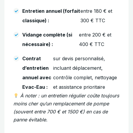
Entretien annuel (forfait
entre 180 € et
classique) :
300 € TTC
Vidange complète (si
entre 200 € et
nécessaire) :
400 € TTC
Contrat
sur devis personnalisé,
d’entretien
incluant déplacement,
annuel avec
contrôle complet, nettoyage
Evac-Eau :
et assistance prioritaire
À noter : un entretien régulier coûte toujours
moins cher qu’un remplacement de pompe
(souvent entre 700 € et 1500 €) en cas de
panne évitable.