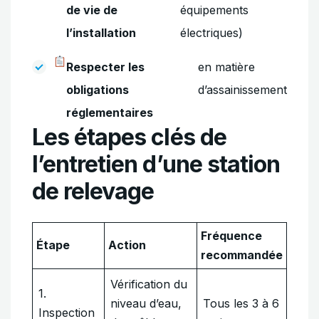
de vie de
équipements
l’installation
électriques)
Respecter les
en matière
obligations
d’assainissement
réglementaires
Les étapes clés de
l’entretien d’une station
de relevage
Fréquence
Étape
Action
recommandée
Vérification du
1.
niveau d’eau,
Tous les 3 à 6
Inspection