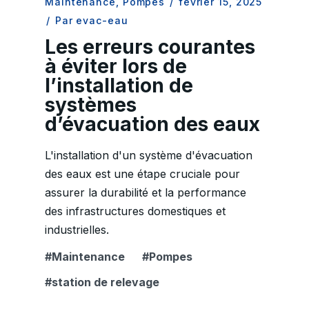
Maintenance
,
Pompes
/
février 15, 2025
/
Par evac-eau
Les erreurs courantes
à éviter lors de
l’installation de
systèmes
d’évacuation des eaux
L'installation d'un système d'évacuation
des eaux est une étape cruciale pour
assurer la durabilité et la performance
des infrastructures domestiques et
industrielles.
Maintenance
Pompes
station de relevage