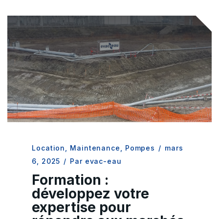
Location
,
Maintenance
,
Pompes
/
mars
6, 2025
/
Par evac-eau
Formation :
développez votre
expertise pour