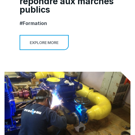
répondre aux marchés
publics
Formation
EXPLORE MORE