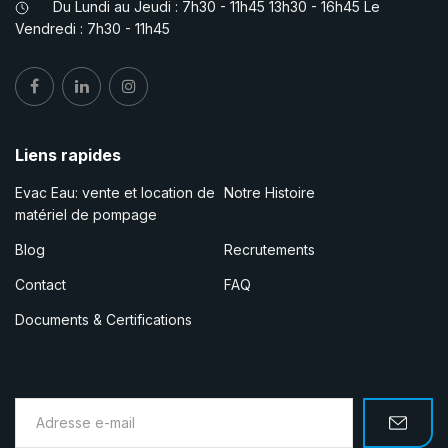
Du Lundi au Jeudi : 7h30 - 11h45 13h30 - 16h45 Le
Vendredi : 7h30 - 11h45
Liens rapides
Evac Eau: vente et location de
Notre Histoire
matériel de pompage
Blog
Recrutements
Contact
FAQ
Documents & Certifications