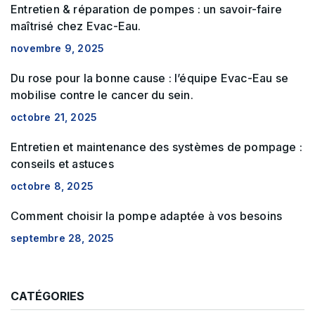
Entretien & réparation de pompes : un savoir-faire
maîtrisé chez Evac-Eau.
novembre 9, 2025
Du rose pour la bonne cause : l’équipe Evac-Eau se
mobilise contre le cancer du sein.
octobre 21, 2025
Entretien et maintenance des systèmes de pompage :
conseils et astuces
octobre 8, 2025
Comment choisir la pompe adaptée à vos besoins
septembre 28, 2025
CATÉGORIES