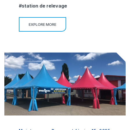
station de relevage
EXPLORE MORE