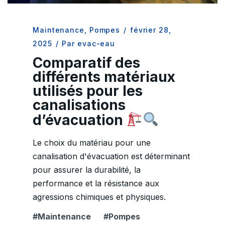
Maintenance
,
Pompes
/
février 28,
2025
/
Par evac-eau
Comparatif des
différents matériaux
utilisés pour les
canalisations
d’évacuation
Le choix du matériau pour une
canalisation d'évacuation est déterminant
pour assurer la durabilité, la
performance et la résistance aux
agressions chimiques et physiques.
Maintenance
Pompes