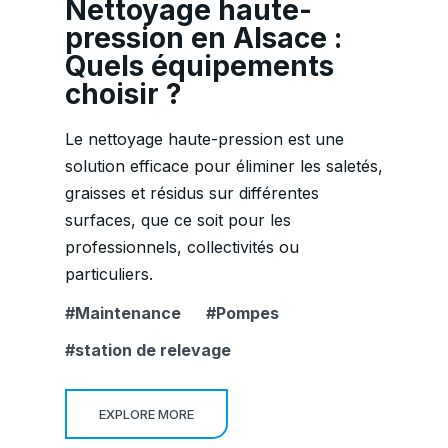
Nettoyage haute-
pression en Alsace :
Quels équipements
choisir ?
Le nettoyage haute-pression est une
solution efficace pour éliminer les saletés,
graisses et résidus sur différentes
surfaces, que ce soit pour les
professionnels, collectivités ou
particuliers.
Maintenance
Pompes
station de relevage
EXPLORE MORE