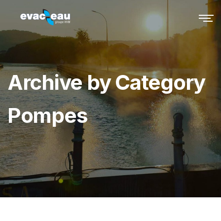
Archive by Category
Pompes